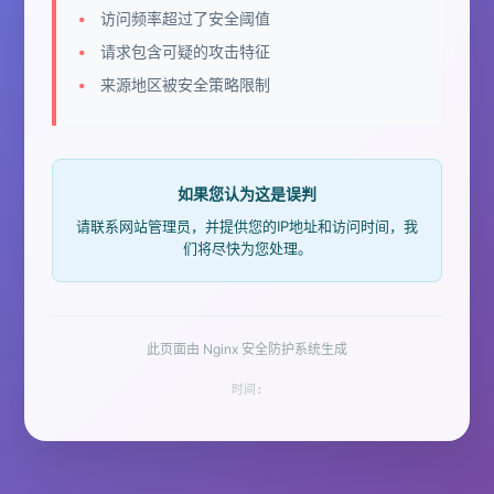
访问频率超过了安全阈值
请求包含可疑的攻击特征
来源地区被安全策略限制
如果您认为这是误判
请联系网站管理员，并提供您的IP地址和访问时间，我
们将尽快为您处理。
此页面由 Nginx 安全防护系统生成
时间: