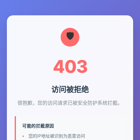
403
访问被拒绝
很抱歉，您的访问请求已被安全防护系统拦截。
可能的拦截原因
您的IP地址被识别为恶意访问