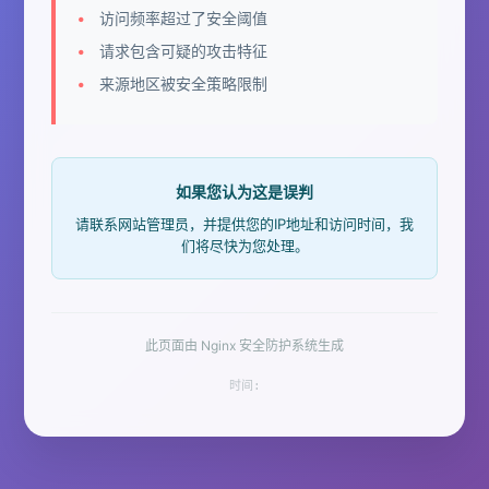
访问频率超过了安全阈值
请求包含可疑的攻击特征
来源地区被安全策略限制
如果您认为这是误判
请联系网站管理员，并提供您的IP地址和访问时间，我
们将尽快为您处理。
此页面由 Nginx 安全防护系统生成
时间: