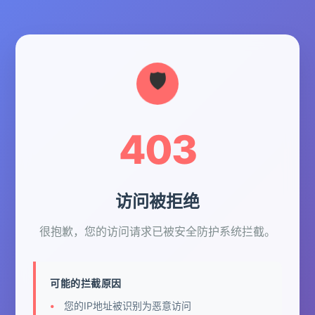
403
访问被拒绝
很抱歉，您的访问请求已被安全防护系统拦截。
可能的拦截原因
您的IP地址被识别为恶意访问