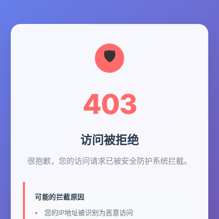
403
访问被拒绝
很抱歉，您的访问请求已被安全防护系统拦截。
可能的拦截原因
您的IP地址被识别为恶意访问