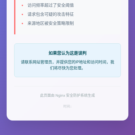
访问频率超过了安全阈值
请求包含可疑的攻击特征
来源地区被安全策略限制
如果您认为这是误判
请联系网站管理员，并提供您的IP地址和访问时间，我
们将尽快为您处理。
此页面由 Nginx 安全防护系统生成
时间: