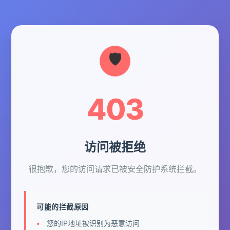
403
访问被拒绝
很抱歉，您的访问请求已被安全防护系统拦截。
可能的拦截原因
您的IP地址被识别为恶意访问