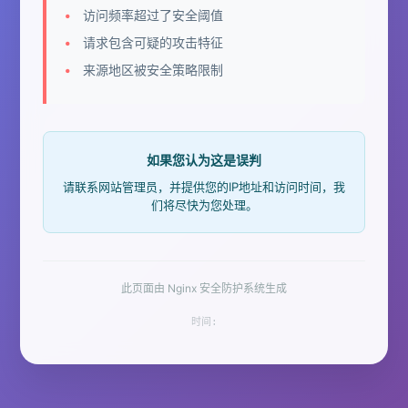
访问频率超过了安全阈值
请求包含可疑的攻击特征
来源地区被安全策略限制
如果您认为这是误判
请联系网站管理员，并提供您的IP地址和访问时间，我
们将尽快为您处理。
此页面由 Nginx 安全防护系统生成
时间: