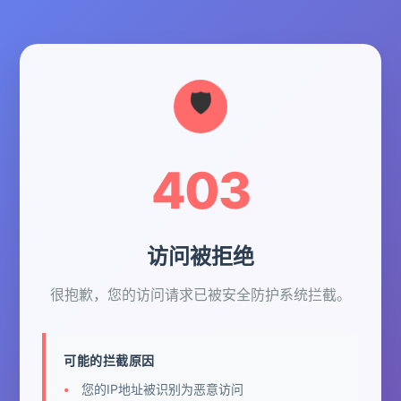
403
访问被拒绝
很抱歉，您的访问请求已被安全防护系统拦截。
可能的拦截原因
您的IP地址被识别为恶意访问