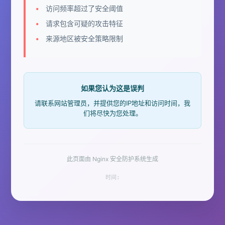
访问频率超过了安全阈值
请求包含可疑的攻击特征
来源地区被安全策略限制
如果您认为这是误判
请联系网站管理员，并提供您的IP地址和访问时间，我
们将尽快为您处理。
此页面由 Nginx 安全防护系统生成
时间: