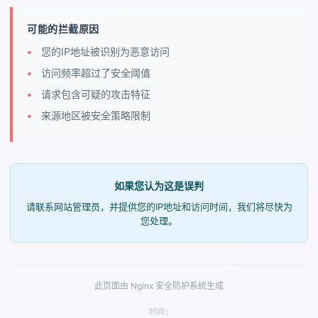
可能的拦截原因
您的IP地址被识别为恶意访问
访问频率超过了安全阈值
请求包含可疑的攻击特征
来源地区被安全策略限制
如果您认为这是误判
请联系网站管理员，并提供您的IP地址和访问时间，我们将尽快为
您处理。
此页面由 Nginx 安全防护系统生成
时间: