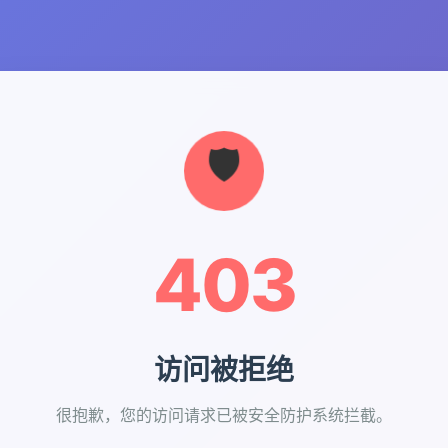
403
访问被拒绝
很抱歉，您的访问请求已被安全防护系统拦截。