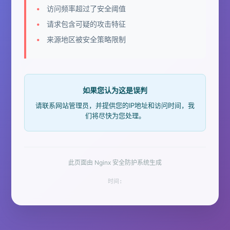
访问频率超过了安全阈值
请求包含可疑的攻击特征
来源地区被安全策略限制
如果您认为这是误判
请联系网站管理员，并提供您的IP地址和访问时间，我
们将尽快为您处理。
此页面由 Nginx 安全防护系统生成
时间: