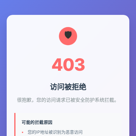
403
访问被拒绝
很抱歉，您的访问请求已被安全防护系统拦截。
可能的拦截原因
您的IP地址被识别为恶意访问