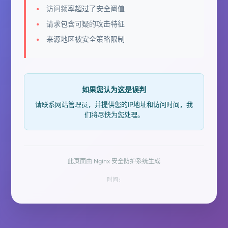
访问频率超过了安全阈值
请求包含可疑的攻击特征
来源地区被安全策略限制
如果您认为这是误判
请联系网站管理员，并提供您的IP地址和访问时间，我
们将尽快为您处理。
此页面由 Nginx 安全防护系统生成
时间: