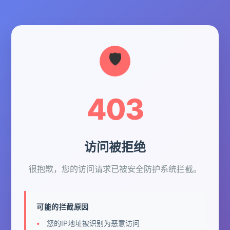
403
访问被拒绝
很抱歉，您的访问请求已被安全防护系统拦截。
可能的拦截原因
您的IP地址被识别为恶意访问